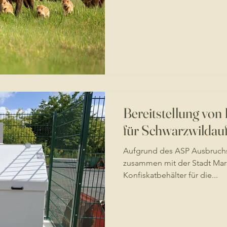
Bereitstellung von
für Schwarzwildau
Aufgrund des ASP Ausbruchs
zusammen mit der Stadt Mar
Konfiskatbehälter für die...