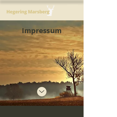
Impressum