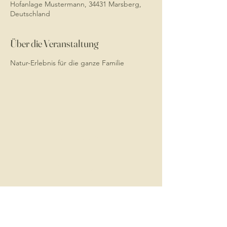
Hofanlage Mustermann, 34431 Marsberg,
Deutschland
Über die Veranstaltung
Natur-Erlebnis für die ganze Familie
Hegering
Marsberg