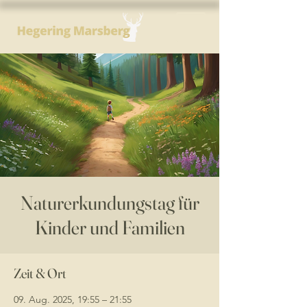
Naturerkundungstag für
Kinder und Familien
Zeit & Ort
09. Aug. 2025, 19:55 – 21:55