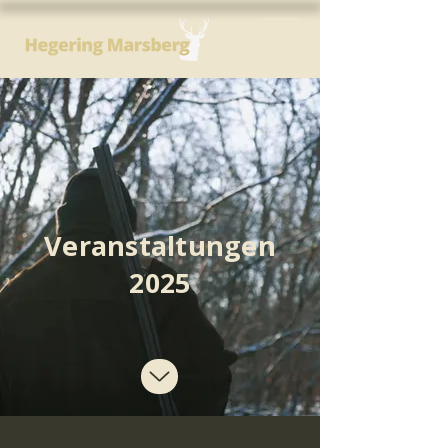
Veranstaltungen
2025