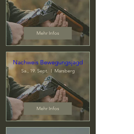
Mehr Infos
Nachweis Bewegungsjagd
Sa., 19. Sept.
Marsberg
Mehr Infos