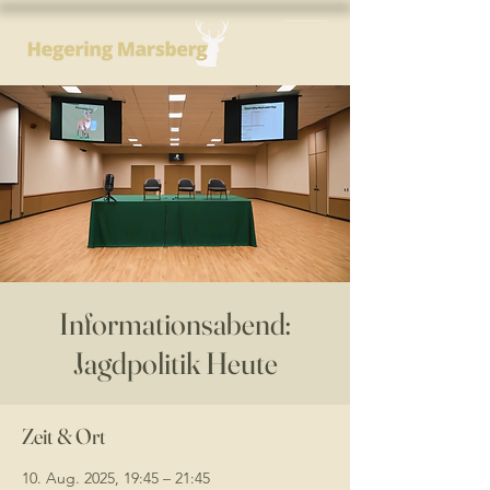
Informationsabend:
Jagdpolitik Heute
Zeit & Ort
10. Aug. 2025, 19:45 – 21:45