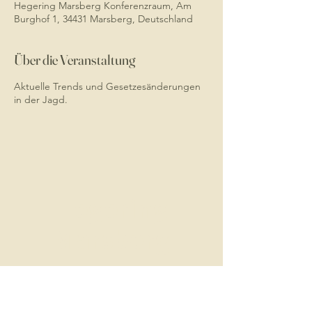
Hegering Marsberg Konferenzraum, Am
Burghof 1, 34431 Marsberg, Deutschland
Über die Veranstaltung
Aktuelle Trends und Gesetzesänderungen
in der Jagd.
Hegering
Marsberg