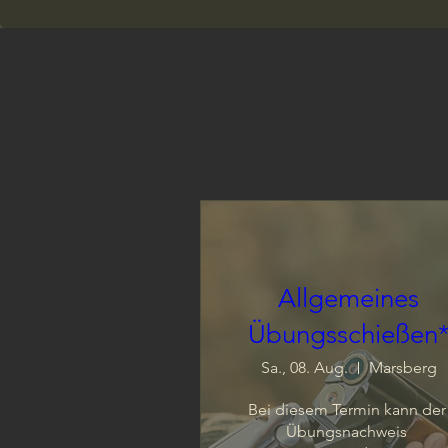
Allgemeines
Übungsschießen
Sa., 08. Aug.
Marsberg
Bei diesem Termin kann der 
Übungsnachweis 