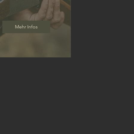
Mehr Infos