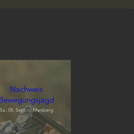
Nachweis
Bewegungsjagd
Sa., 05. Sept.
Marsberg