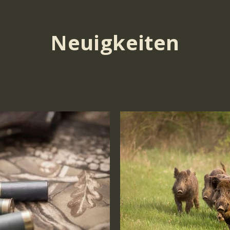
Neuigkeiten