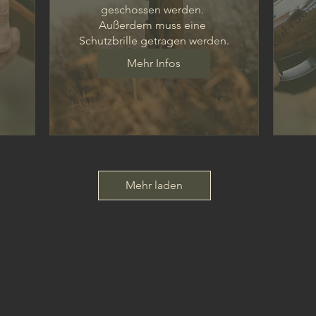
 
geschossen werden. 

Außerdem muss eine 
Schutzbrille getragen werden.
Mehr Infos
Mehr laden