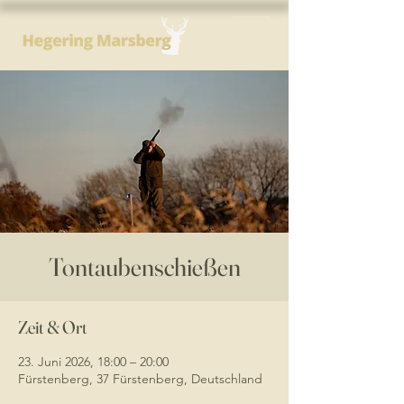
Tontaubenschießen
Zeit & Ort
23. Juni 2026, 18:00 – 20:00
Fürstenberg, 37 Fürstenberg, Deutschland