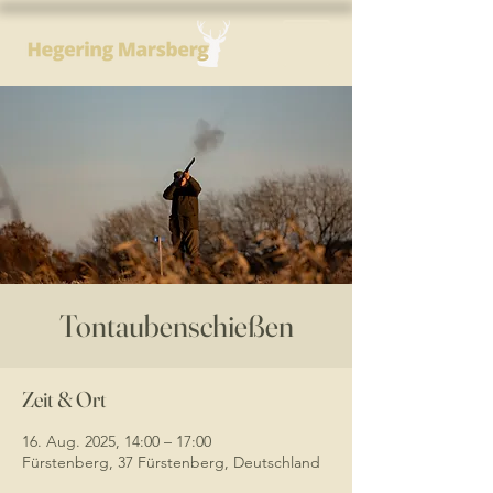
Tontaubenschießen
Zeit & Ort
16. Aug. 2025, 14:00 – 17:00
Fürstenberg, 37 Fürstenberg, Deutschland